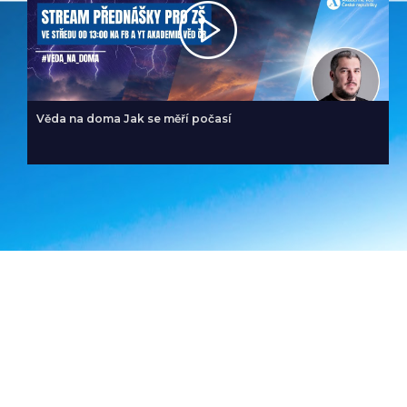
Věda na doma Jak se měří počasí