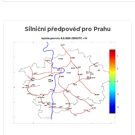
Silniční předpověď pro Prahu