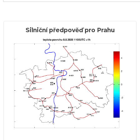
Silniční předpověď pro Prahu