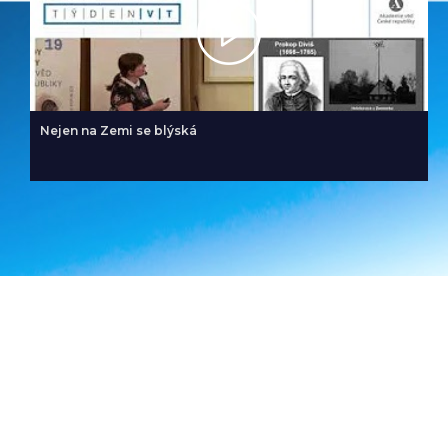
Nejen na Zemi se blýská