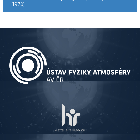
1970)