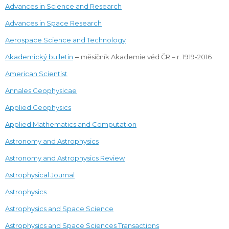
Advances in Science and Research
Advances in Space Research
Aerospace Science and Technology
Akademický bulletin
–
měsíčník Akademie věd ČR – r. 1919-2016
American Scientist
Annales Geophysicae
Applied Geophysics
Applied Mathematics and Computation
Astronomy and Astrophysics
Astronomy and Astrophysics Review
Astrophysical Journal
Astrophysics
Astrophysics and Space Science
Astrophysics and Space Sciences Transactions